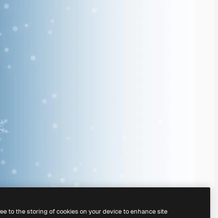
ree to the storing of cookies on your device to enhance site