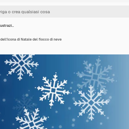
lustrazi…
dell'icona di Natale del fiocco di neve