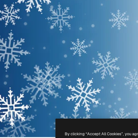
By clicking “Accept All Cookies”, you ag