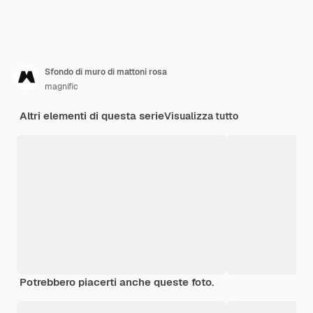
Sfondo di muro di mattoni rosa
magnific
Altri elementi di questa serie
Visualizza tutto
Potrebbero piacerti anche queste foto.