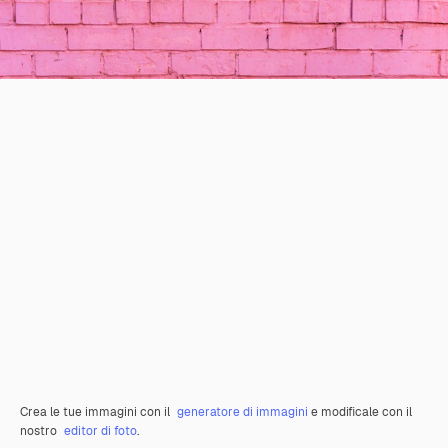
Crea le tue immagini con il
generatore di immagini
e modificale con il
nostro
editor di foto
.