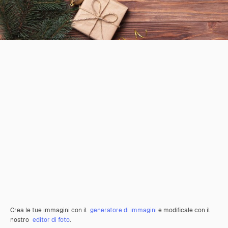
Crea le tue immagini con il
generatore di immagini
e modificale con il
nostro
editor di foto
.