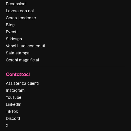
Recensioni
Lavora con noi
Cerca tendenze
Blog
Eventi
Slidesgo
Vendi i tuoi contenuti
Sala stampa
Cerchi magnific.ai
Contattaci
Assistenza clienti
Instagram
YouTube
LinkedIn
TikTok
Discord
X