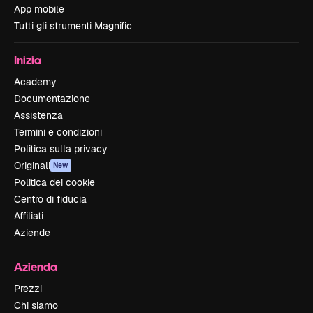
App mobile
Tutti gli strumenti Magnific
Inizia
Academy
Documentazione
Assistenza
Termini e condizioni
Politica sulla privacy
Originali
New
Politica dei cookie
Centro di fiducia
Affiliati
Aziende
Azienda
Prezzi
Chi siamo