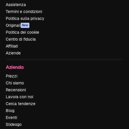
Assistenza
Termini e condizioni
Politica sulla privacy
Originali
New
Politica dei cookie
Centro di fiducia
Affiliati
Aziende
Azienda
Prezzi
Chi siamo
Recensioni
Lavora con noi
Cerca tendenze
Blog
Eventi
Slidesgo