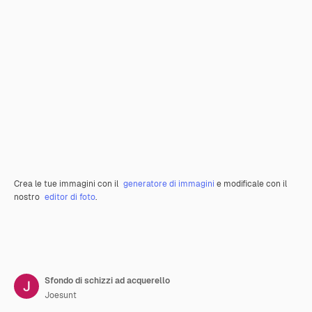
Crea le tue immagini con il
generatore di immagini
e modificale con il
nostro
editor di foto
.
Sfondo di schizzi ad acquerello
Joesunt