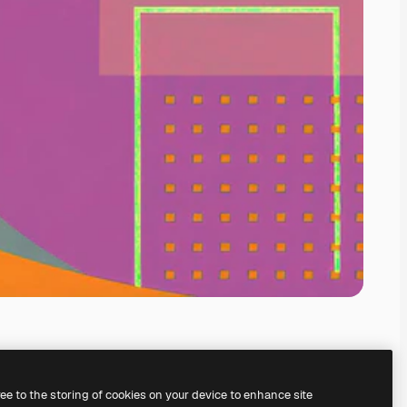
ree to the storing of cookies on your device to enhance site