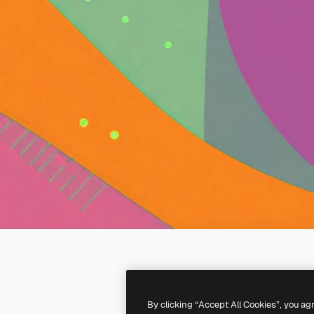
By clicking “Accept All Cookies”, you ag