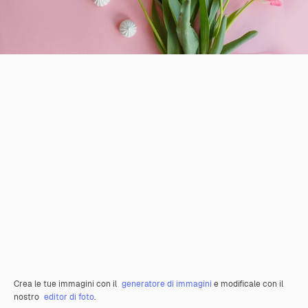
Crea le tue immagini con il
generatore di immagini
e modificale con il
nostro
editor di foto
.