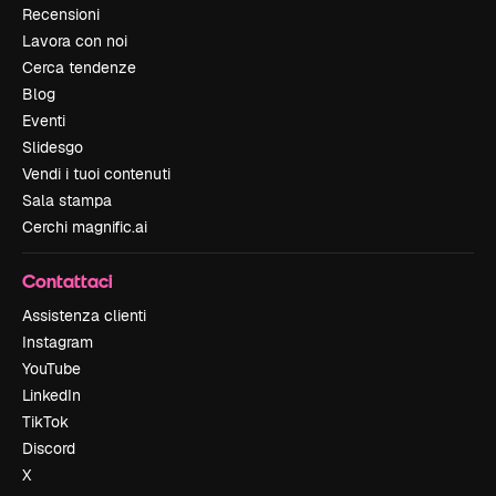
Recensioni
Lavora con noi
Cerca tendenze
Blog
Eventi
Slidesgo
Vendi i tuoi contenuti
Sala stampa
Cerchi magnific.ai
Contattaci
Assistenza clienti
Instagram
YouTube
LinkedIn
TikTok
Discord
X