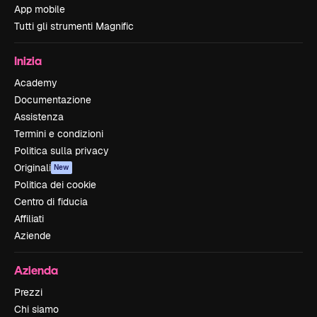
App mobile
Tutti gli strumenti Magnific
Inizia
Academy
Documentazione
Assistenza
Termini e condizioni
Politica sulla privacy
Originali
New
Politica dei cookie
Centro di fiducia
Affiliati
Aziende
Azienda
Prezzi
Chi siamo