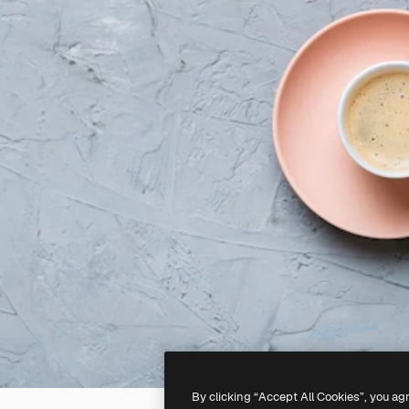
By clicking “Accept All Cookies”, you ag