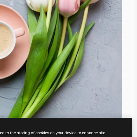
ree to the storing of cookies on your device to enhance site