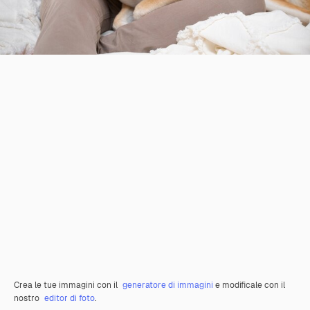
Crea le tue immagini con il
generatore di immagini
e modificale con il
nostro
editor di foto
.