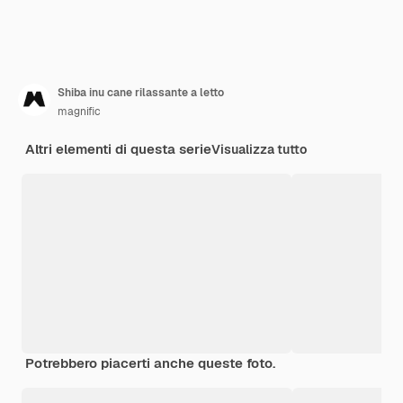
Shiba inu cane rilassante a letto
magnific
Altri elementi di questa serie
Visualizza tutto
Potrebbero piacerti anche queste foto.