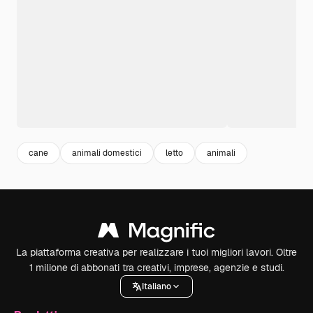
cane
animali domestici
letto
animali
La piattaforma creativa per realizzare i tuoi migliori lavori. Oltre
1 milione di abbonati tra creativi, imprese, agenzie e studi.
Italiano