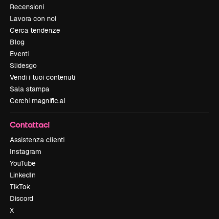
Recensioni
Lavora con noi
Cerca tendenze
Blog
Eventi
Slidesgo
Vendi i tuoi contenuti
Sala stampa
Cerchi magnific.ai
Contattaci
Assistenza clienti
Instagram
YouTube
LinkedIn
TikTok
Discord
X