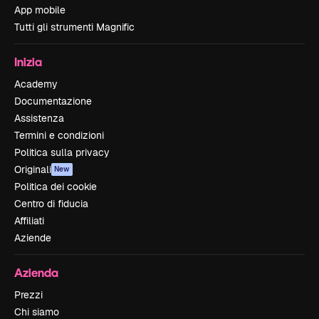
App mobile
Tutti gli strumenti Magnific
Inizia
Academy
Documentazione
Assistenza
Termini e condizioni
Politica sulla privacy
Originali
New
Politica dei cookie
Centro di fiducia
Affiliati
Aziende
Azienda
Prezzi
Chi siamo