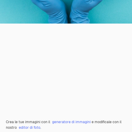
Crea le tue immagini con il
generatore di immagini
e modificale con il
nostro
editor di foto
.