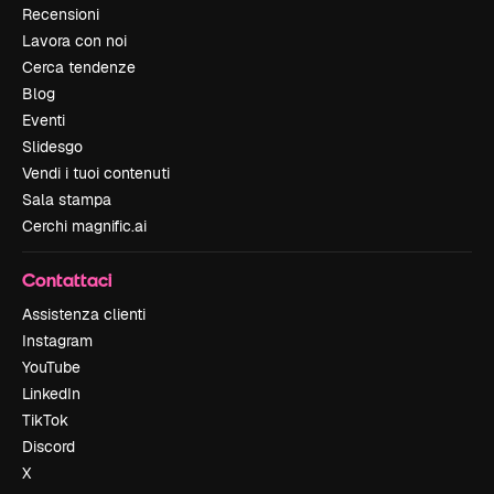
Recensioni
Lavora con noi
Cerca tendenze
Blog
Eventi
Slidesgo
Vendi i tuoi contenuti
Sala stampa
Cerchi magnific.ai
Contattaci
Assistenza clienti
Instagram
YouTube
LinkedIn
TikTok
Discord
X