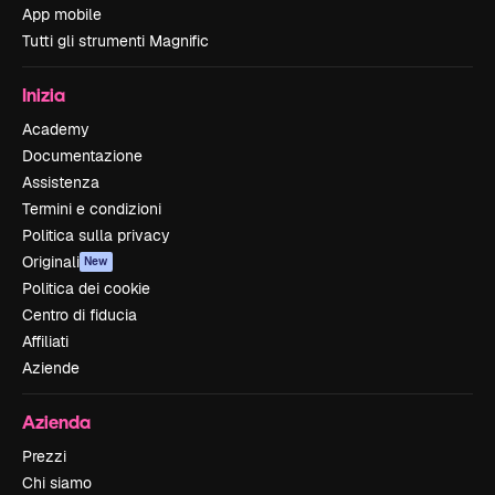
App mobile
Tutti gli strumenti Magnific
Inizia
Academy
Documentazione
Assistenza
Termini e condizioni
Politica sulla privacy
Originali
New
Politica dei cookie
Centro di fiducia
Affiliati
Aziende
Azienda
Prezzi
Chi siamo