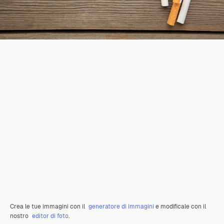
Crea le tue immagini con il
generatore di immagini
e modificale con il
nostro
editor di foto
.