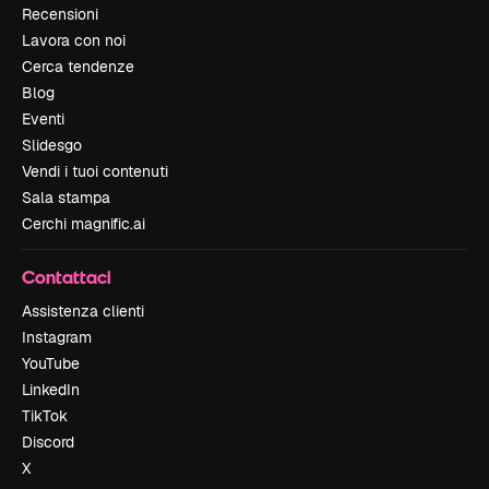
Recensioni
Lavora con noi
Cerca tendenze
Blog
Eventi
Slidesgo
Vendi i tuoi contenuti
Sala stampa
Cerchi magnific.ai
Contattaci
Assistenza clienti
Instagram
YouTube
LinkedIn
TikTok
Discord
X