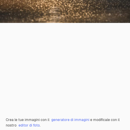
Crea le tue immagini con il
generatore di immagini
e modificale con il
nostro
editor di foto
.