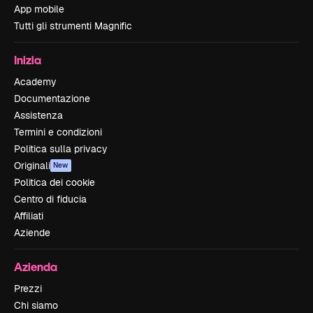
App mobile
Tutti gli strumenti Magnific
Inizia
Academy
Documentazione
Assistenza
Termini e condizioni
Politica sulla privacy
Originali
New
Politica dei cookie
Centro di fiducia
Affiliati
Aziende
Azienda
Prezzi
Chi siamo