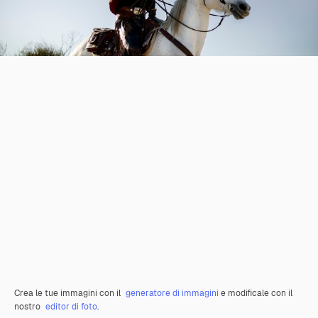
Crea le tue immagini con il
generatore di immagini
e modificale con il
nostro
editor di foto
.