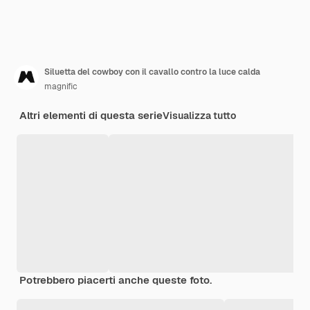
Siluetta del cowboy con il cavallo contro la luce calda
magnific
Altri elementi di questa serie
Visualizza tutto
Potrebbero piacerti anche queste foto.