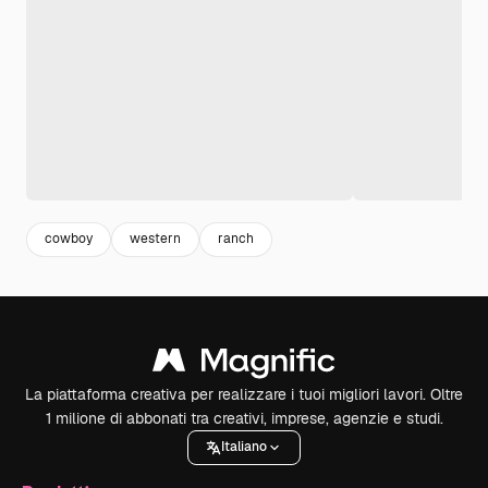
cowboy
western
ranch
La piattaforma creativa per realizzare i tuoi migliori lavori. Oltre
1 milione di abbonati tra creativi, imprese, agenzie e studi.
Italiano