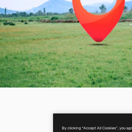
By clicking “Accept All Cookies”, you ag