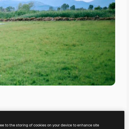
ree to the storing of cookies on your device to enhance site