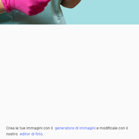
Crea le tue immagini con il
generatore di immagini
e modificale con il
nostro
editor di foto
.