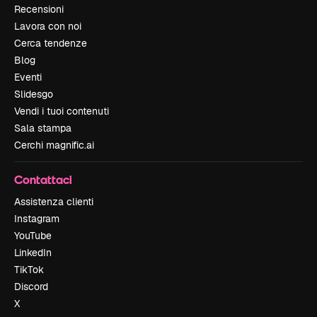
Recensioni
Lavora con noi
Cerca tendenze
Blog
Eventi
Slidesgo
Vendi i tuoi contenuti
Sala stampa
Cerchi magnific.ai
Contattaci
Assistenza clienti
Instagram
YouTube
LinkedIn
TikTok
Discord
X