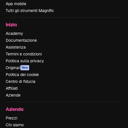
App mobile
Tutti gli strumenti Magnific
Inizia
Academy
Documentazione
Assistenza
Termini e condizioni
Politica sulla privacy
Originali
New
Politica dei cookie
Centro di fiducia
Affiliati
Aziende
Azienda
Prezzi
Chi siamo