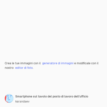
Crea le tue immagini con il
generatore di immagini
e modificale con il
nostro
editor di foto
.
Smartphone sul tavolo del posto di lavoro dell'ufficio
karandaev