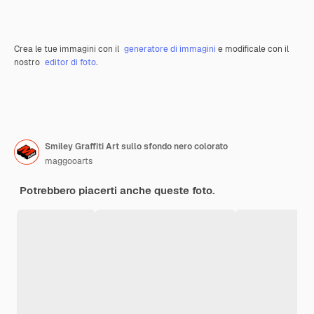
Crea le tue immagini con il
generatore di immagini
e modificale con il
nostro
editor di foto
.
Smiley Graffiti Art sullo sfondo nero colorato
maggooarts
Potrebbero piacerti anche queste foto.