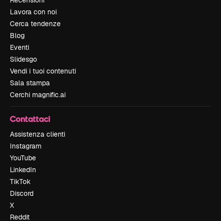
Lavora con noi
Cerca tendenze
Blog
Eventi
Slidesgo
Vendi i tuoi contenuti
Sala stampa
Cerchi magnific.ai
Contattaci
Assistenza clienti
Instagram
YouTube
LinkedIn
TikTok
Discord
X
Reddit