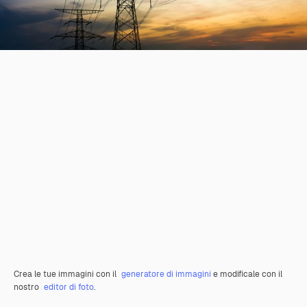
Crea le tue immagini con il
generatore di immagini
e modificale con il
nostro
editor di foto
.