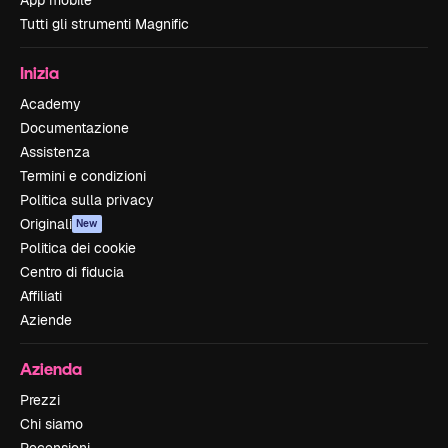
Tutti gli strumenti Magnific
Inizia
Academy
Documentazione
Assistenza
Termini e condizioni
Politica sulla privacy
Originali
New
Politica dei cookie
Centro di fiducia
Affiliati
Aziende
Azienda
Prezzi
Chi siamo
Recensioni