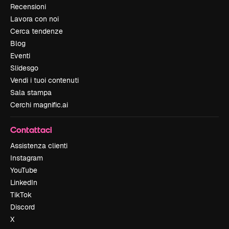
Recensioni
Lavora con noi
Cerca tendenze
Blog
Eventi
Slidesgo
Vendi i tuoi contenuti
Sala stampa
Cerchi magnific.ai
Contattaci
Assistenza clienti
Instagram
YouTube
LinkedIn
TikTok
Discord
X