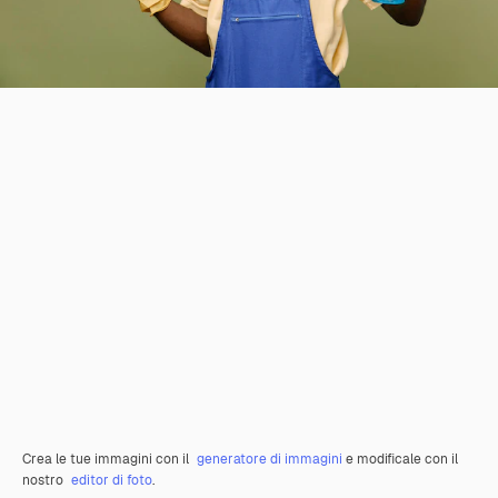
Crea le tue immagini con il
generatore di immagini
e modificale con il
nostro
editor di foto
.