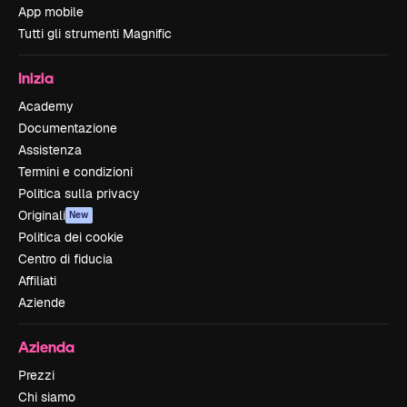
App mobile
Tutti gli strumenti Magnific
Inizia
Academy
Documentazione
Assistenza
Termini e condizioni
Politica sulla privacy
Originali
New
Politica dei cookie
Centro di fiducia
Affiliati
Aziende
Azienda
Prezzi
Chi siamo