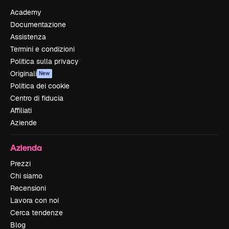
Academy
Documentazione
Assistenza
Termini e condizioni
Politica sulla privacy
Originali
New
Politica dei cookie
Centro di fiducia
Affiliati
Aziende
Azienda
Prezzi
Chi siamo
Recensioni
Lavora con noi
Cerca tendenze
Blog