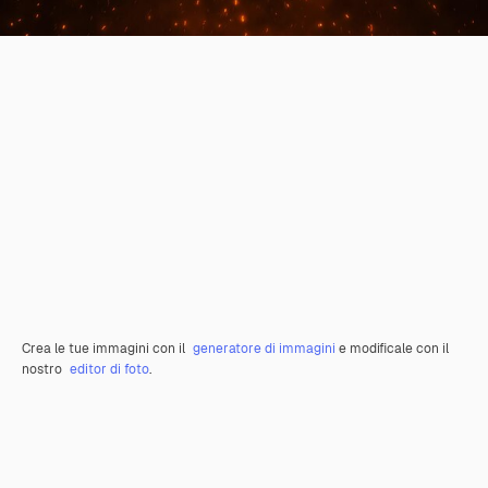
Crea le tue immagini con il
generatore di immagini
e modificale con il
nostro
editor di foto
.