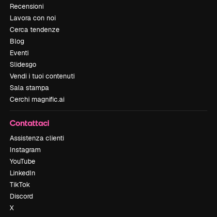
Recensioni
Lavora con noi
Cerca tendenze
Blog
Eventi
Slidesgo
Vendi i tuoi contenuti
Sala stampa
Cerchi magnific.ai
Contattaci
Assistenza clienti
Instagram
YouTube
LinkedIn
TikTok
Discord
X