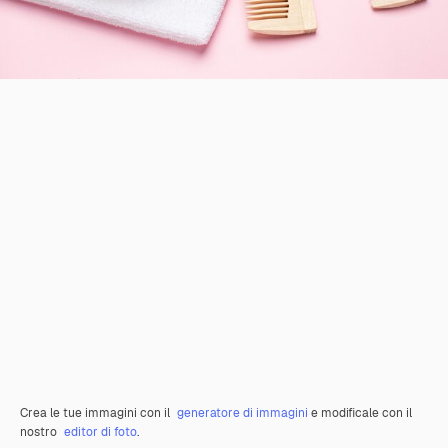
Crea le tue immagini con il
generatore di immagini
e modificale con il
nostro
editor di foto
.