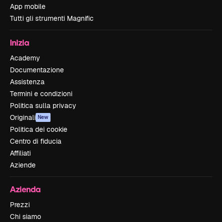
App mobile
Tutti gli strumenti Magnific
Inizia
Academy
Documentazione
Assistenza
Termini e condizioni
Politica sulla privacy
Originali
New
Politica dei cookie
Centro di fiducia
Affiliati
Aziende
Azienda
Prezzi
Chi siamo