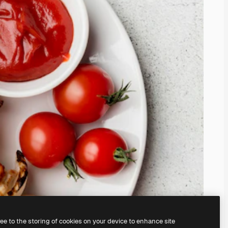
ree to the storing of cookies on your device to enhance site