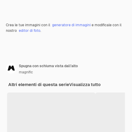
Crea le tue immagini con il
generatore di immagini
e modificale con il
nostro
editor di foto
.
Spugna con schiuma vista dall'alto
magnific
Altri elementi di questa serie
Visualizza tutto