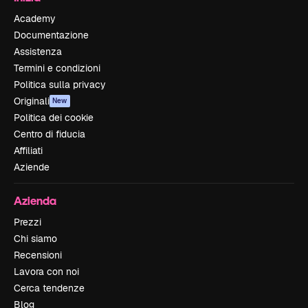
Academy
Documentazione
Assistenza
Termini e condizioni
Politica sulla privacy
Originali
New
Politica dei cookie
Centro di fiducia
Affiliati
Aziende
Azienda
Prezzi
Chi siamo
Recensioni
Lavora con noi
Cerca tendenze
Blog