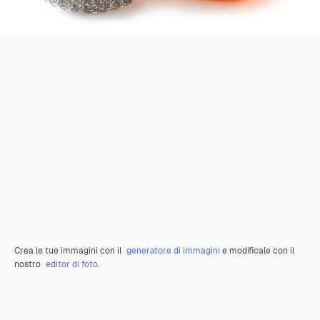
Crea le tue immagini con il
generatore di immagini
e modificale con il
nostro
editor di foto
.