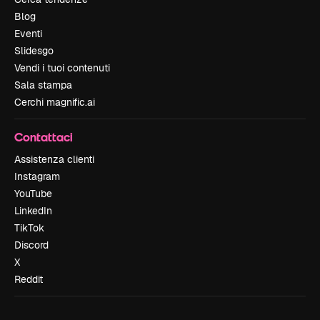
Blog
Eventi
Slidesgo
Vendi i tuoi contenuti
Sala stampa
Cerchi magnific.ai
Contattaci
Assistenza clienti
Instagram
YouTube
LinkedIn
TikTok
Discord
X
Reddit