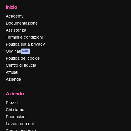
Inizia
Academy
Documentazione
Assistenza
Termini e condizioni
Politica sulla privacy
Originali
New
Politica dei cookie
Centro di fiducia
Affiliati
Aziende
Azienda
Prezzi
Chi siamo
Recensioni
Lavora con noi
Cerca tendenze