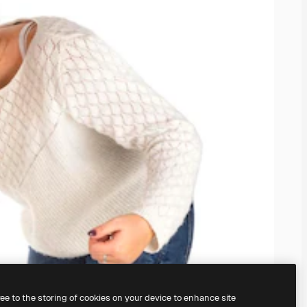
ree to the storing of cookies on your device to enhance site