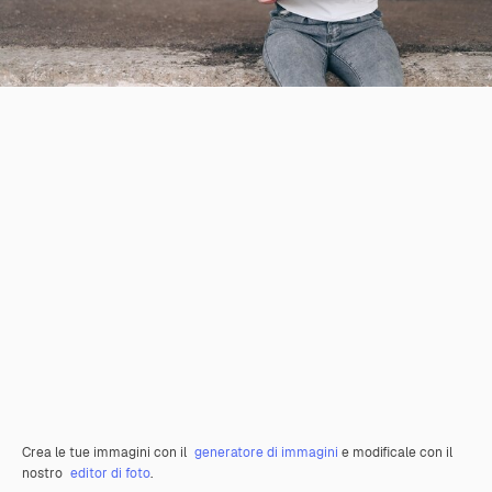
Crea le tue immagini con il
generatore di immagini
e modificale con il
nostro
editor di foto
.