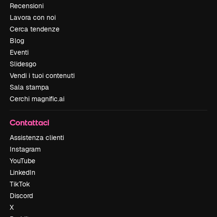
Recensioni
Lavora con noi
Cerca tendenze
Blog
Eventi
Slidesgo
Vendi i tuoi contenuti
Sala stampa
Cerchi magnific.ai
Contattaci
Assistenza clienti
Instagram
YouTube
LinkedIn
TikTok
Discord
X