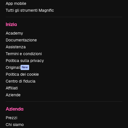
App mobile
Tutti gli strumenti Magnific
Inizia
Academy
Documentazione
Assistenza
Termini e condizioni
Politica sulla privacy
Originali
New
Politica dei cookie
Centro di fiducia
Affiliati
Aziende
Azienda
Prezzi
Chi siamo