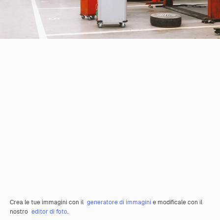
Crea le tue immagini con il
generatore di immagini
e modificale con il
nostro
editor di foto
.