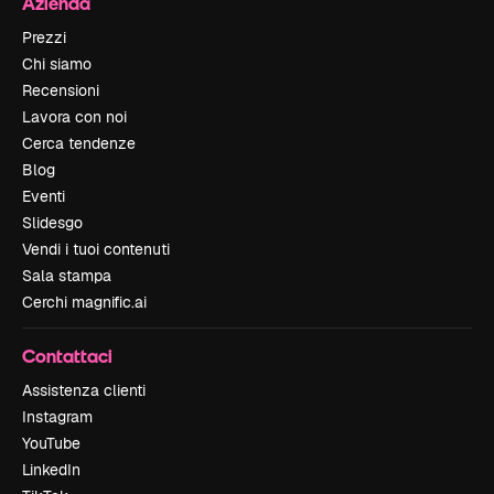
Azienda
Prezzi
Chi siamo
Recensioni
Lavora con noi
Cerca tendenze
Blog
Eventi
Slidesgo
Vendi i tuoi contenuti
Sala stampa
Cerchi magnific.ai
Contattaci
Assistenza clienti
Instagram
YouTube
LinkedIn