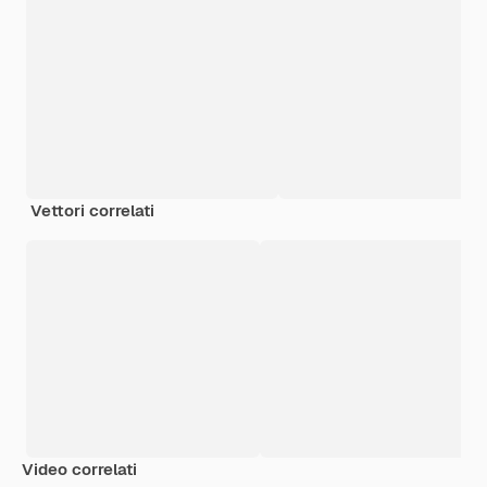
Vettori correlati
Video correlati