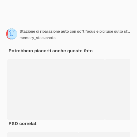
Stazione di riparazione auto con soft focus e più luce sullo sfondo
memory_stockphoto
Potrebbero piacerti anche queste foto.
PSD correlati