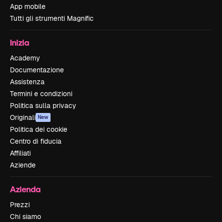
App mobile
Tutti gli strumenti Magnific
Inizia
Academy
Documentazione
Assistenza
Termini e condizioni
Politica sulla privacy
Originali
New
Politica dei cookie
Centro di fiducia
Affiliati
Aziende
Azienda
Prezzi
Chi siamo