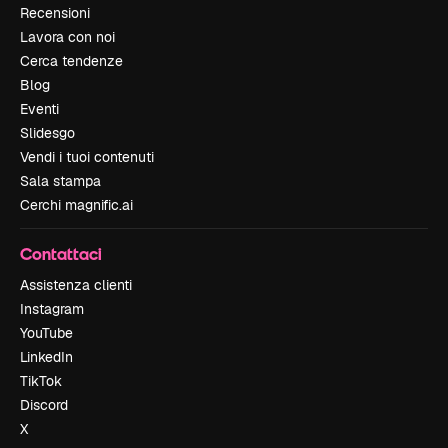
Recensioni
Lavora con noi
Cerca tendenze
Blog
Eventi
Slidesgo
Vendi i tuoi contenuti
Sala stampa
Cerchi magnific.ai
Contattaci
Assistenza clienti
Instagram
YouTube
LinkedIn
TikTok
Discord
X