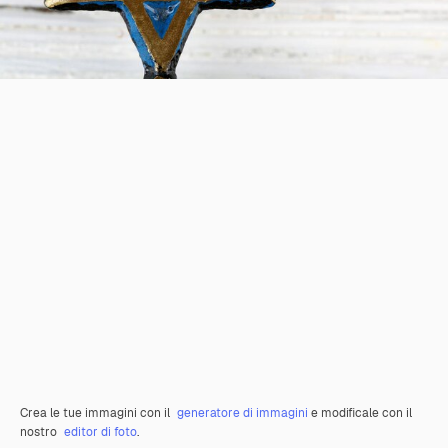
Crea le tue immagini con il
generatore di immagini
e modificale con il
nostro
editor di foto
.