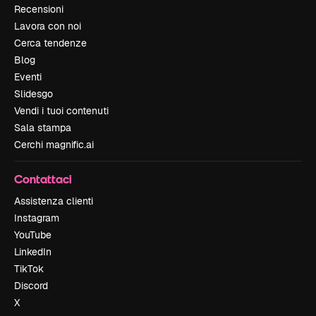
Recensioni
Lavora con noi
Cerca tendenze
Blog
Eventi
Slidesgo
Vendi i tuoi contenuti
Sala stampa
Cerchi magnific.ai
Contattaci
Assistenza clienti
Instagram
YouTube
LinkedIn
TikTok
Discord
X