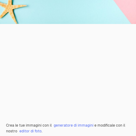
Crea le tue immagini con il
generatore di immagini
e modificale con il
nostro
editor di foto
.