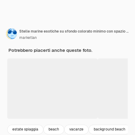
Stelle marine esotiche su sfondo colorato minimo con spazio di copia
marketlan
Potrebbero piacerti anche queste foto.
estate spiaggia
beach
vacanze
background beach