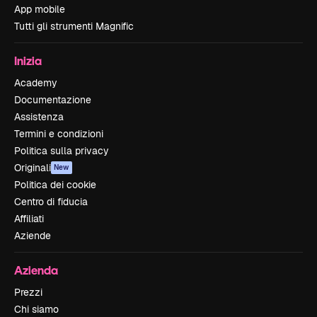
App mobile
Tutti gli strumenti Magnific
Inizia
Academy
Documentazione
Assistenza
Termini e condizioni
Politica sulla privacy
Originali
New
Politica dei cookie
Centro di fiducia
Affiliati
Aziende
Azienda
Prezzi
Chi siamo