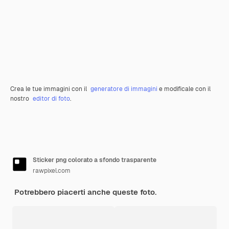
Crea le tue immagini con il
generatore di immagini
e modificale con il
nostro
editor di foto
.
Sticker png colorato a sfondo trasparente
rawpixel.com
Potrebbero piacerti anche queste foto.