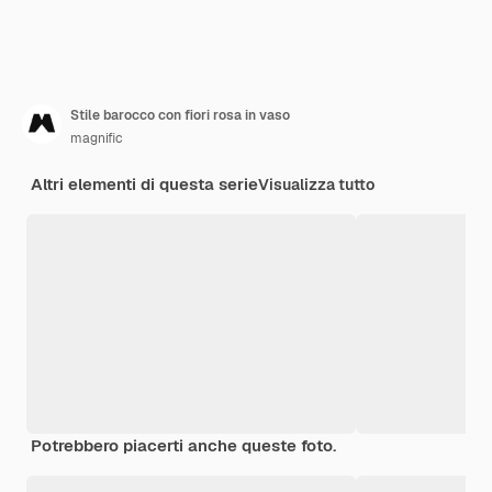
Stile barocco con fiori rosa in vaso
magnific
Altri elementi di questa serie
Visualizza tutto
Potrebbero piacerti anche queste foto.