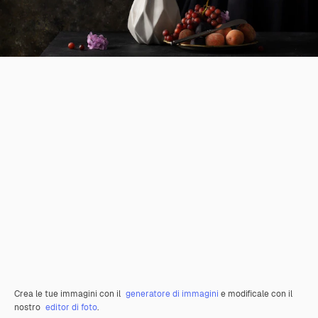
Crea le tue immagini con il
generatore di immagini
e modificale con il
nostro
editor di foto
.