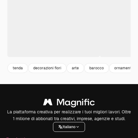
tenda
decorazioni fiori
arte
barocco
ornamenti
La piattaforma creativa per realizzare i tuoi migliori lavori. Oltre
1 milione di abbonati tra creativi, imprese, agenzie e studi.
Italiano