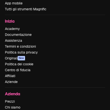
App mobile
Tutti gli strumenti Magnific
Inizia
Academy
Documentazione
Assistenza
Termini e condizioni
Politica sulla privacy
Originali
New
Politica dei cookie
Centro di fiducia
Affiliati
Aziende
Azienda
Prezzi
Chi siamo