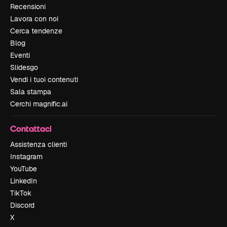
Recensioni
Lavora con noi
Cerca tendenze
Blog
Eventi
Slidesgo
Vendi i tuoi contenuti
Sala stampa
Cerchi magnific.ai
Contattaci
Assistenza clienti
Instagram
YouTube
LinkedIn
TikTok
Discord
X