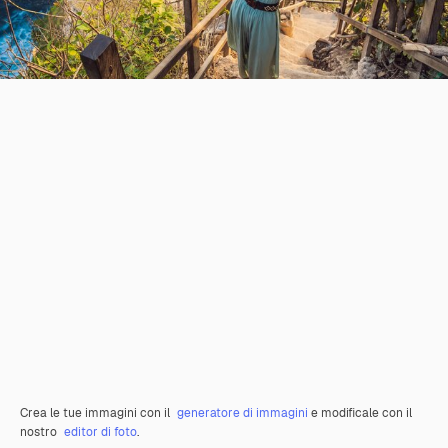
Crea le tue immagini con il
generatore di immagini
e modificale con il
nostro
editor di foto
.