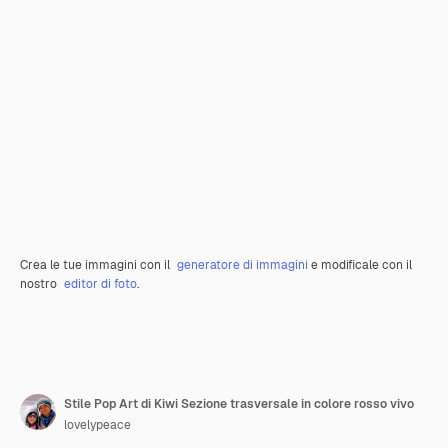
Crea le tue immagini con il
generatore di immagini
e modificale con il
nostro
editor di foto
.
Stile Pop Art di Kiwi Sezione trasversale in colore rosso vivo
lovelypeace