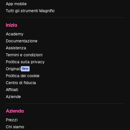
App mobile
Tutti gli strumenti Magnific
Inizia
Academy
Documentazione
Assistenza
Termini e condizioni
Politica sulla privacy
Originali
New
Politica dei cookie
Centro di fiducia
Affiliati
Aziende
Azienda
Prezzi
Chi siamo