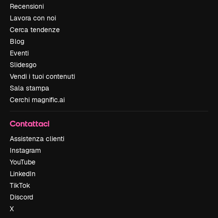
Recensioni
Lavora con noi
Cerca tendenze
Blog
Eventi
Slidesgo
Vendi i tuoi contenuti
Sala stampa
Cerchi magnific.ai
Contattaci
Assistenza clienti
Instagram
YouTube
LinkedIn
TikTok
Discord
X