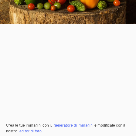
Crea le tue immagini con il
generatore di immagini
e modificale con il
nostro
editor di foto
.