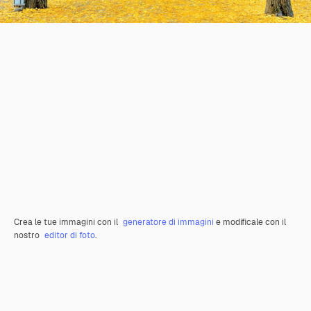
Crea le tue immagini con il
generatore di immagini
e modificale con il
nostro
editor di foto
.