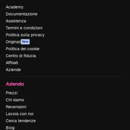
Academy
Documentazione
Assistenza
Termini e condizioni
Politica sulla privacy
Originali
New
Politica dei cookie
Centro di fiducia
Affiliati
Aziende
Azienda
Prezzi
Chi siamo
Recensioni
Lavora con noi
Cerca tendenze
Blog