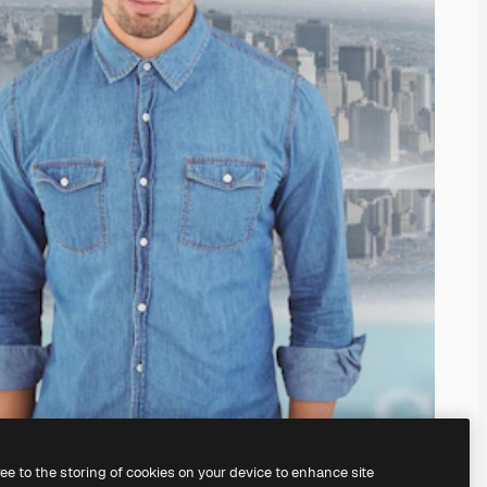
ree to the storing of cookies on your device to enhance site