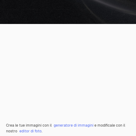
Crea le tue immagini con il
generatore di immagini
e modificale con il
nostro
editor di foto
.