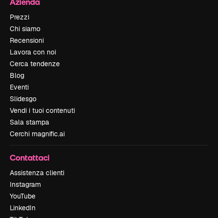
Azienda
Prezzi
Chi siamo
Recensioni
Lavora con noi
Cerca tendenze
Blog
Eventi
Slidesgo
Vendi i tuoi contenuti
Sala stampa
Cerchi magnific.ai
Contattaci
Assistenza clienti
Instagram
YouTube
LinkedIn