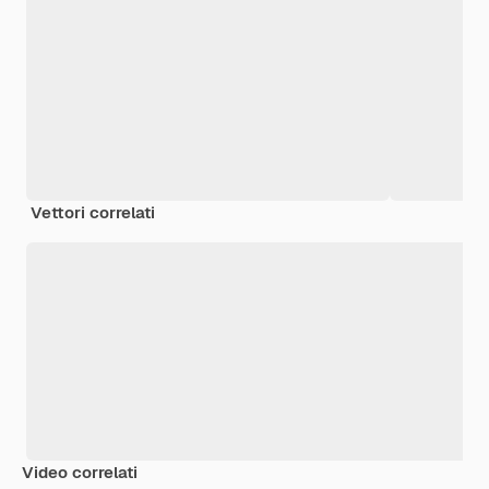
Vettori correlati
Video correlati