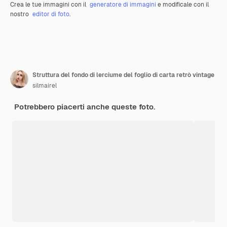
Crea le tue immagini con il
generatore di immagini
e modificale con il
nostro
editor di foto
.
Struttura del fondo di lerciume del foglio di carta retrò vintage
silmairel
Potrebbero piacerti anche queste foto.