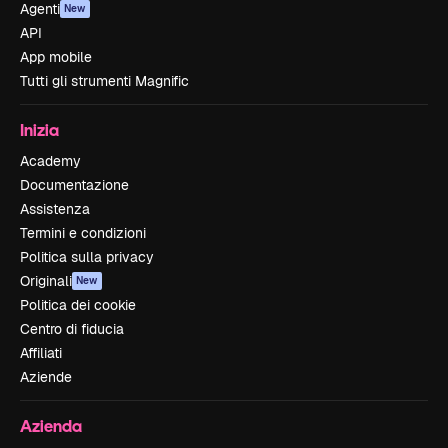
Agenti
New
API
App mobile
Tutti gli strumenti Magnific
Inizia
Academy
Documentazione
Assistenza
Termini e condizioni
Politica sulla privacy
Originali
New
Politica dei cookie
Centro di fiducia
Affiliati
Aziende
Azienda