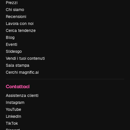
Prezzi
Chi siamo
Recensioni
Lavora con noi
Cerca tendenze
Blog
Eventi
Slidesgo
Vendi i tuoi contenuti
Sala stampa
Cerchi magnific.ai
Contattaci
Assistenza clienti
Instagram
YouTube
LinkedIn
TikTok