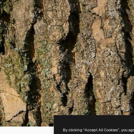
By clicking “Accept All Cookies”, you ag