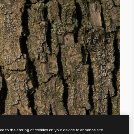
ree to the storing of cookies on your device to enhance site