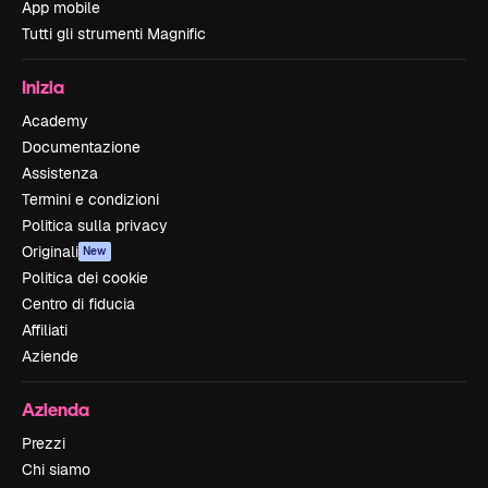
App mobile
Tutti gli strumenti Magnific
Inizia
Academy
Documentazione
Assistenza
Termini e condizioni
Politica sulla privacy
Originali
New
Politica dei cookie
Centro di fiducia
Affiliati
Aziende
Azienda
Prezzi
Chi siamo