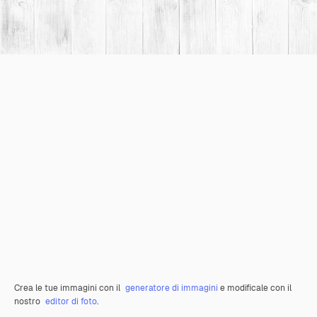
Crea le tue immagini con il
generatore di immagini
e modificale con il
nostro
editor di foto
.