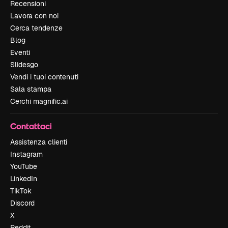
Recensioni
Lavora con noi
Cerca tendenze
Blog
Eventi
Slidesgo
Vendi i tuoi contenuti
Sala stampa
Cerchi magnific.ai
Contattaci
Assistenza clienti
Instagram
YouTube
LinkedIn
TikTok
Discord
X
Reddit