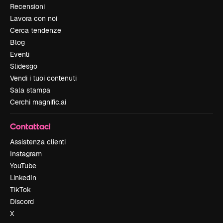
Recensioni
Lavora con noi
Cerca tendenze
Blog
Eventi
Slidesgo
Vendi i tuoi contenuti
Sala stampa
Cerchi magnific.ai
Contattaci
Assistenza clienti
Instagram
YouTube
LinkedIn
TikTok
Discord
X