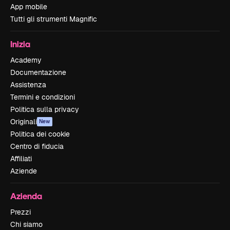
App mobile
Tutti gli strumenti Magnific
Inizia
Academy
Documentazione
Assistenza
Termini e condizioni
Politica sulla privacy
Originali
New
Politica dei cookie
Centro di fiducia
Affiliati
Aziende
Azienda
Prezzi
Chi siamo