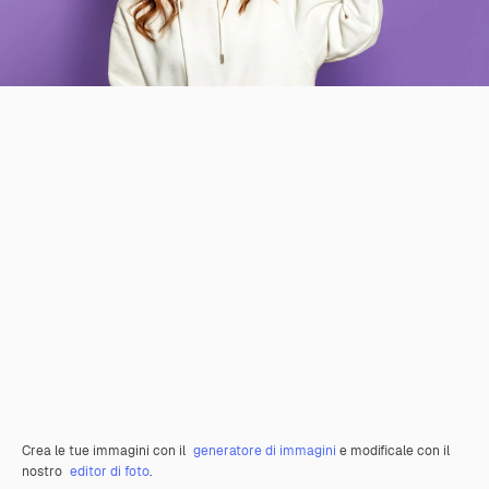
Crea le tue immagini con il
generatore di immagini
e modificale con il
nostro
editor di foto
.