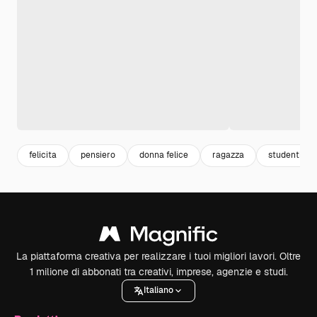
felicita
pensiero
donna felice
ragazza
studenti
La piattaforma creativa per realizzare i tuoi migliori lavori. Oltre
1 milione di abbonati tra creativi, imprese, agenzie e studi.
Italiano