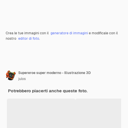
Crea le tue immagini con il
generatore di immagini
e modificale con il
nostro
editor di foto
.
Supereroe super moderno - Illustrazione 3D
julos
Potrebbero piacerti anche queste foto.