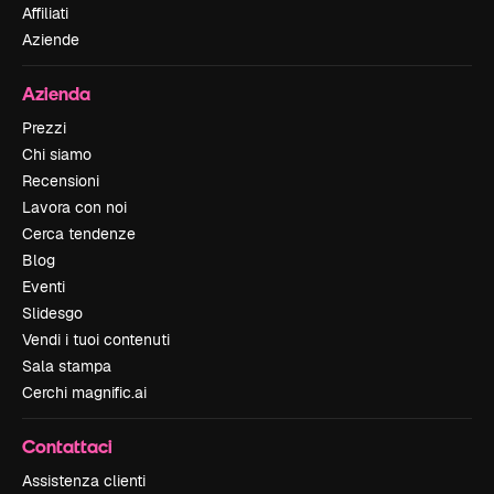
Affiliati
Aziende
Azienda
Prezzi
Chi siamo
Recensioni
Lavora con noi
Cerca tendenze
Blog
Eventi
Slidesgo
Vendi i tuoi contenuti
Sala stampa
Cerchi magnific.ai
Contattaci
Assistenza clienti