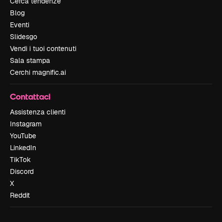
Cerca tendenze
Blog
Eventi
Slidesgo
Vendi i tuoi contenuti
Sala stampa
Cerchi magnific.ai
Contattaci
Assistenza clienti
Instagram
YouTube
LinkedIn
TikTok
Discord
X
Reddit