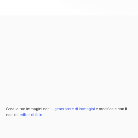
Crea le tue immagini con il
generatore di immagini
e modificale con il
nostro
editor di foto
.