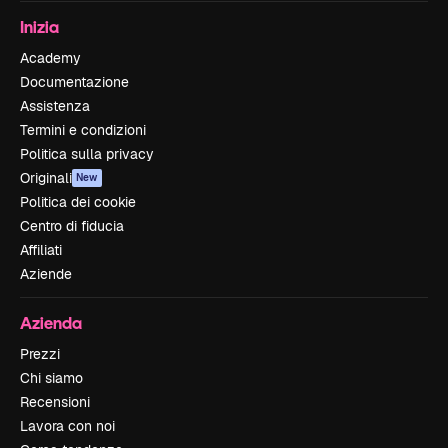
Inizia
Academy
Documentazione
Assistenza
Termini e condizioni
Politica sulla privacy
Originali
New
Politica dei cookie
Centro di fiducia
Affiliati
Aziende
Azienda
Prezzi
Chi siamo
Recensioni
Lavora con noi