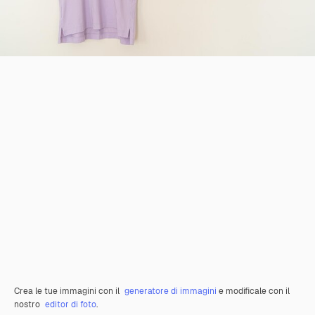
Crea le tue immagini con il
generatore di immagini
e modificale con il
nostro
editor di foto
.