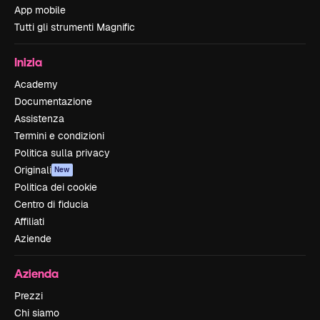
App mobile
Tutti gli strumenti Magnific
Inizia
Academy
Documentazione
Assistenza
Termini e condizioni
Politica sulla privacy
Originali
New
Politica dei cookie
Centro di fiducia
Affiliati
Aziende
Azienda
Prezzi
Chi siamo