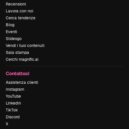
Recensioni
Lavora con noi
Cerca tendenze
Blog
Eventi
Slidesgo
Vendi i tuoi contenuti
Sala stampa
Cerchi magnific.ai
Contattaci
Assistenza clienti
Instagram
YouTube
LinkedIn
TikTok
Discord
X