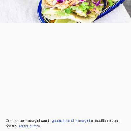
Crea le tue immagini con il
generatore di immagini
e modificale con il
nostro
editor di foto
.