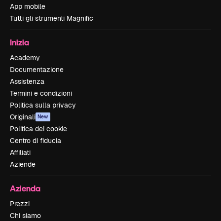
App mobile
Tutti gli strumenti Magnific
Inizia
Academy
Documentazione
Assistenza
Termini e condizioni
Politica sulla privacy
Originali
New
Politica dei cookie
Centro di fiducia
Affiliati
Aziende
Azienda
Prezzi
Chi siamo