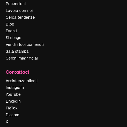
Recensioni
Lavora con noi
Cerca tendenze
Blog
Eventi
Slidesgo
Vendi i tuoi contenuti
Sala stampa
Cerchi magnific.ai
Contattaci
Assistenza clienti
Instagram
YouTube
LinkedIn
TikTok
Discord
X