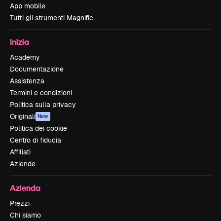
App mobile
Tutti gli strumenti Magnific
Inizia
Academy
Documentazione
Assistenza
Termini e condizioni
Politica sulla privacy
Originali
New
Politica dei cookie
Centro di fiducia
Affiliati
Aziende
Azienda
Prezzi
Chi siamo