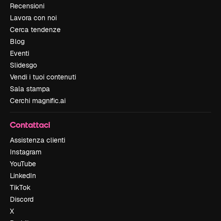
Recensioni
Lavora con noi
Cerca tendenze
Blog
Eventi
Slidesgo
Vendi i tuoi contenuti
Sala stampa
Cerchi magnific.ai
Contattaci
Assistenza clienti
Instagram
YouTube
LinkedIn
TikTok
Discord
X