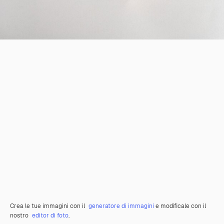
Crea le tue immagini con il
generatore di immagini
e modificale con il
nostro
editor di foto
.