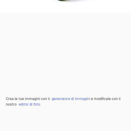
Crea le tue immagini con il
generatore di immagini
e modificale con il
nostro
editor di foto
.