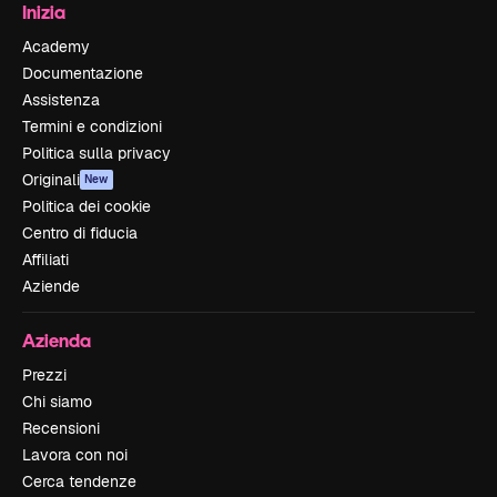
Inizia
Academy
Documentazione
Assistenza
Termini e condizioni
Politica sulla privacy
Originali
New
Politica dei cookie
Centro di fiducia
Affiliati
Aziende
Azienda
Prezzi
Chi siamo
Recensioni
Lavora con noi
Cerca tendenze