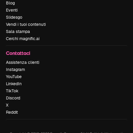
Blog
Eventi
Slidesgo
Vendi i tuoi contenuti
Sala stampa
Cerchi magnific.ai
Contattaci
Assistenza clienti
Instagram
YouTube
LinkedIn
TikTok
Discord
X
Reddit