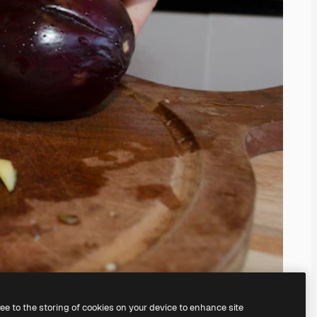
ree to the storing of cookies on your device to enhance site