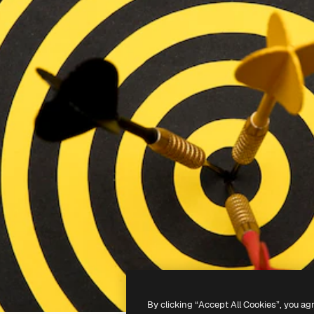
By clicking “Accept All Cookies”, you ag