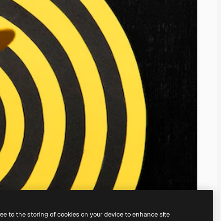
ree to the storing of cookies on your device to enhance site