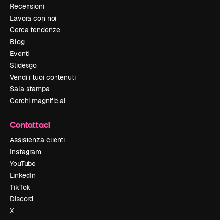
Recensioni
Lavora con noi
Cerca tendenze
Blog
Eventi
Slidesgo
Vendi i tuoi contenuti
Sala stampa
Cerchi magnific.ai
Contattaci
Assistenza clienti
Instagram
YouTube
LinkedIn
TikTok
Discord
X