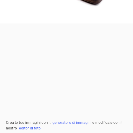
Crea le tue immagini con il
generatore di immagini
e modificale con il
nostro
editor di foto
.