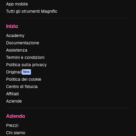
App mobile
Tutti gli strumenti Magnific
Inizia
Academy
Documentazione
Assistenza
Termini e condizioni
Politica sulla privacy
Originali
New
Politica dei cookie
Centro di fiducia
Affiliati
Aziende
Azienda
Prezzi
Chi siamo